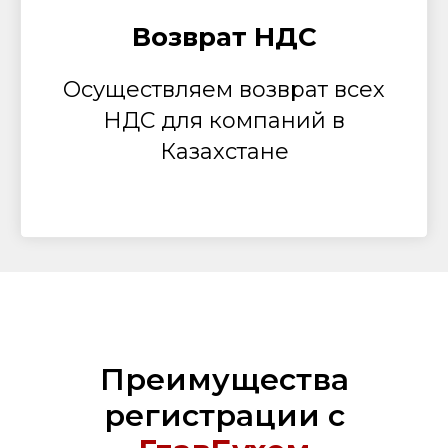
Возврат НДС
Осуществляем возврат всех
НДС для компаний в
Казахстане
Преимущества
регистрации с