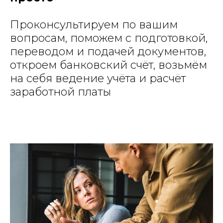
Проконсультируем по вашим
вопросам, поможем с подготовкой,
переводом и подачей документов,
откроем банковский счёт, возьмём
на себя ведение учёта и расчёт
заработной платы