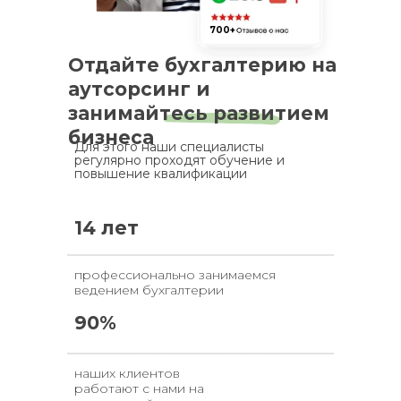
700+
Отдайте бухгалтерию на
аутсорсинг и
занимайтесь развитием
бизнеса
Для этого наши специалисты
регулярно проходят обучение и
повышение квалификации
14 лет
профессионально занимаемся
ведением бухгалтерии
90%
наших клиентов
работают с нами на