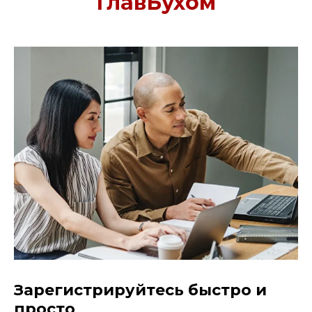
ГлавБухом
Зарегистрируйтесь быстро и
просто