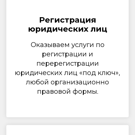
Регистрация
юридических лиц
Оказываем услуги по
регистрации и
перерегистрации
юридических лиц «под ключ»,
любой организационно
правовой формы.