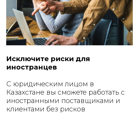
Исключите риски для
иностранцев
С юридическим лицом в
Казахстане вы сможете работать с
иностранными поставщиками и
клиентами без рисков