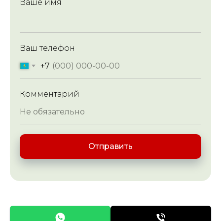
Ваше имя
Ваш телефон
+7
Комментарий
Отправить