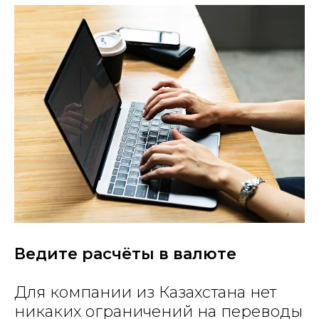
Ведите расчёты в валюте
Для компании из Казахстана нет
никаких ограничений на переводы