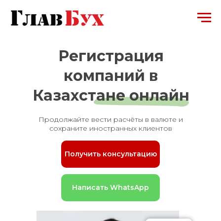
Регистрация
компаний в
Казахстане онлайн
Продолжайте вести расчёты в валюте и
сохраните иностранных клиентов
Получить консультацию
Написать WhatsApp