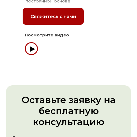
постоянной основе
Свяжитесь с нами
Посмотрите видео
Оставьте заявку на
бесплатную
консультацию