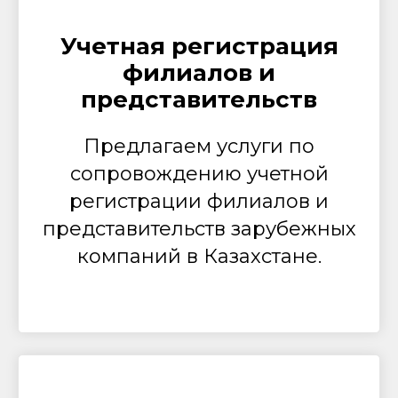
Учетная регистрация
филиалов и
представительств
Предлагаем услуги по
сопровождению учетной
регистрации филиалов и
представительств зарубежных
компаний в Казахстане.